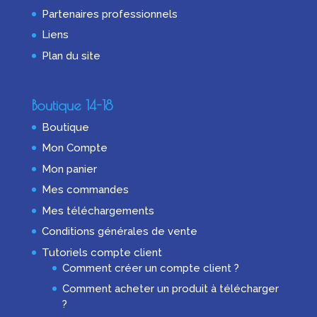
Partenaires professionnels
Liens
Plan du site
Boutique 14-18
Boutique
Mon Compte
Mon panier
Mes commandes
Mes téléchargements
Conditions générales de vente
Tutoriels compte client
Comment créer un compte client ?
Comment acheter un produit à télécharger
?