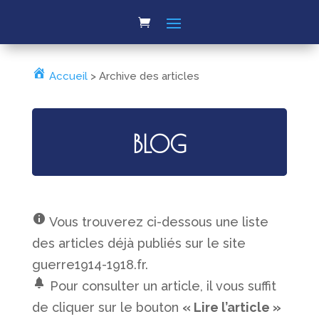
Accueil
>
Archive des articles
BLOG
Vous trouverez ci-dessous une liste
des articles déjà publiés sur le site
guerre1914-1918.fr.
Pour consulter un article, il vous suffit
de cliquer sur le bouton
« Lire l’article »