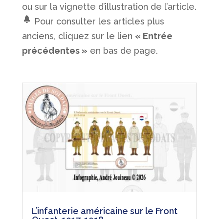
ou sur la vignette d’illustration de l’article.
Pour consulter les articles plus
anciens, cliquez sur le lien
« Entrée
précédentes »
en bas de page.
L’infanterie américaine sur le Front