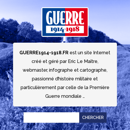
GUERRE1914-1918.FR
est un site Internet
créé et géré par Eric Le Maître,
webmaster, infographe et cartographe,
passionné d’histoire militaire et
particulièrement par celle de la Première
Guerre mondiale …