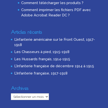
Comment télécharger les produits ?
Comment imprimer les fichiers PDF avec
Adobe Acrobat Reader DC ?
Articles récents
L’infanterie américaine sur le Front Ouest, 1917-
1918
Les Chasseurs à pied, 1915-1918
Les Hussards français, 1914-1915
L’Infanterie française de décembre 1914 à 1915
L’Infanterie française, 1917-1918
Archives
Archives