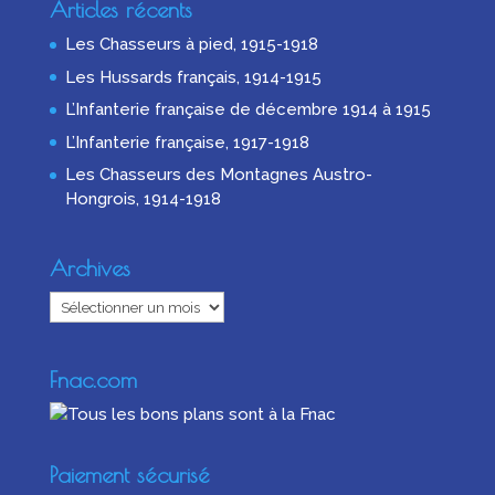
Articles récents
Les Chasseurs à pied, 1915-1918
Les Hussards français, 1914-1915
L’Infanterie française de décembre 1914 à 1915
L’Infanterie française, 1917-1918
Les Chasseurs des Montagnes Austro-
Hongrois, 1914-1918
Archives
Archives
Fnac.com
Paiement sécurisé