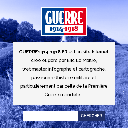
GUERRE1914-1918.FR
est un site Internet
créé et géré par Eric Le Maître,
webmaster, infographe et cartographe,
passionné d’histoire militaire et
particulièrement par celle de la Première
Guerre mondiale …