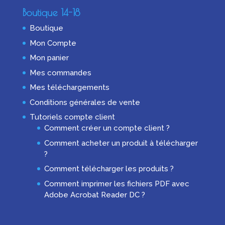
Boutique 14-18
Boutique
Mon Compte
Mon panier
Mes commandes
Mes téléchargements
Conditions générales de vente
Tutoriels compte client
Comment créer un compte client ?
Comment acheter un produit à télécharger
?
Comment télécharger les produits ?
Comment imprimer les fichiers PDF avec
Adobe Acrobat Reader DC ?