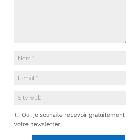
Oui, je souhaite recevoir gratuitement
votre newsletter.