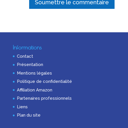
Soumettre le commentaire
Informations
Contact
Présentation
Mentions légales
Politique de confidentialité
Affiliation Amazon
Partenaires professionnels
Liens
Plan du site