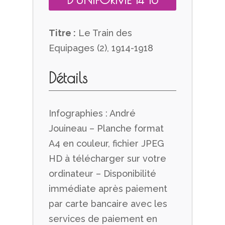
Titre :
Le Train des
Equipages (2), 1914-1918
Détails
Infographies : André
Jouineau – Planche format
A4 en couleur, fichier JPEG
HD à télécharger sur votre
ordinateur – Disponibilité
immédiate après paiement
par carte bancaire avec les
services de paiement en