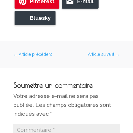
Pinterest
E-mail
Bluesky
←
Article précédent
Article suivant
→
Soumettre un commentaire
Votre adresse e-mail ne sera pas
publiée.
Les champs obligatoires sont
indiqués avec
*